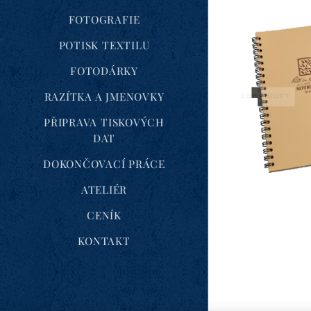
FOTOGRAFIE
POTISK TEXTILU
FOTODÁRKY
RAZÍTKA A JMENOVKY
PŘIPRAVA TISKOVÝCH
DAT
DOKONČOVACÍ PRÁCE
ATELIÉR
CENÍK
KONTAKT