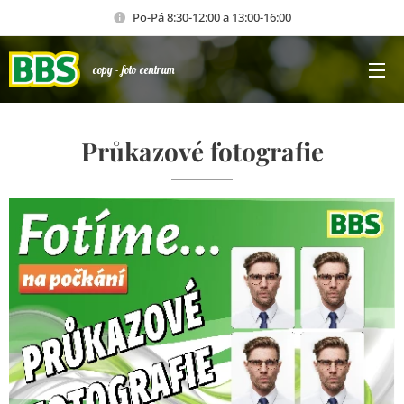
Po-Pá 8:30-12:00 a 13:00-16:00
copy - foto centrum
Průkazové fotografie