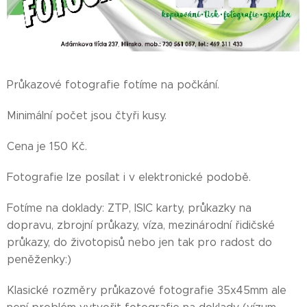
Průkazové fotografie fotíme na počkání.
Minimální počet jsou čtyři kusy.
Cena je 150 Kč.
Fotografie lze posílat i v elektronické podobě.
Fotíme na doklady: ZTP, ISIC karty, průkazky na
dopravu, zbrojní průkazy, víza, mezinárodní řidičské
průkazy, do životopisů nebo jen tak pro radost do
peněženky:)
Klasické rozměry průkazové fotografie 35x45mm ale